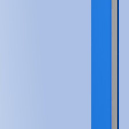
창업의 정석 24화
작성
2026.07.21
수정
2026.07.21
창업의 정석
네이버 별점 부활, 핵심만 정리했습니다
창업의 정석 23화
작성
2026.07.16
수정
2026.07.16
창업의 정석
업소용 반죽기, 뭐 살 지 모르겠다면? 이것부터 확인하세요
창업의 정석 22화
작성
2026.07.15
수정
2026.07.15
창업의 정석
상업용 식기세척기, 손해 안 보는 구매 가이드