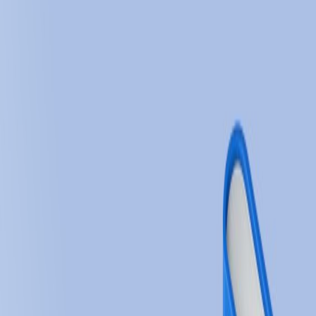
작성
2026.07.30
수정
2026.07.30
창업의 정석
업소용 냉장고 온도 설정, 딱 이것만 보세요
창업의 정석 29화
작성
2026.07.29
수정
2026.07.29
창업의 정석
가맹사업법 모르고 프랜차이즈 창업하면 안됩니다
창업의 정석 28화
작성
2026.07.28
수정
2026.07.28
창업의 정석
업소용 아이스크림 기계, 놓치면 손해 보는 선택 가이드
창업의 정석 27화