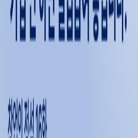
카테고리
전체
35
정보
35
전체
35
창업의 정석
35
정보
35
건
· 최신순
창업의 정석