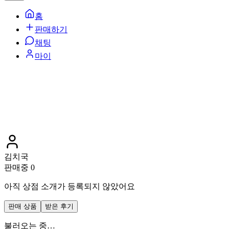
홈
판매하기
채팅
마이
김치국
판매중
0
아직 상점 소개가 등록되지 않았어요
판매 상품
받은 후기
불러오는 중…