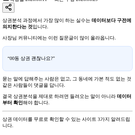
상권분석 과정에서 가장 많이 하는 실수는
데이터보다 구전에
의지한다는 것
입니다.
사장님 커뮤니티에는 이런 질문글이 많이 올라옵니다.
“00동 상권 괜찮나요?”
묻는 말에 답해주는 사람은 없고, 그 동네에 가본 적도 없는 것
같은 사람들이 댓글을 답니다.
결국 상권분석을 제대로 하려면 들려오는 말이 아니라
데이터
부터 확인
해야 합니다.
상권 데이터를 무료로 확인할 수 있는 사이트 3가지 알려드립
니다.