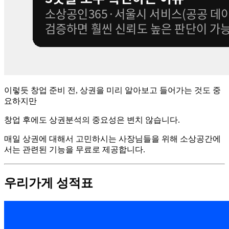
이렇듯 창업 준비 전, 상권을 미리 알아보고 들어가는 것도 중
요하지만
창업 후에도 상권분석의 중요성은 변치 않습니다.
매일 상권에 대해서 고민하시는 사장님들을 위해 소상공간에
서는 관련된 기능을 무료로 제공합니다.
우리가게 성적표